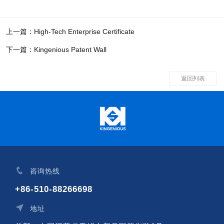
上一篇：High-Tech Enterprise Certificate
下一篇：Kingenious Patent Wall
返回列表
咨询热线
+86-510-88266698
地址